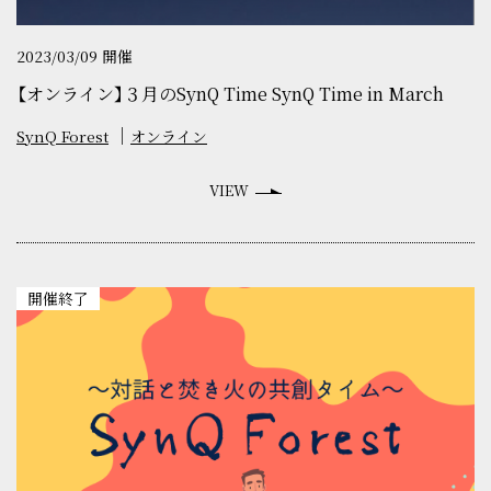
2023/03/09 開催
【オンライン】３月のSynQ Time SynQ Time in March
SynQ Forest
オンライン
VIEW
開催終了