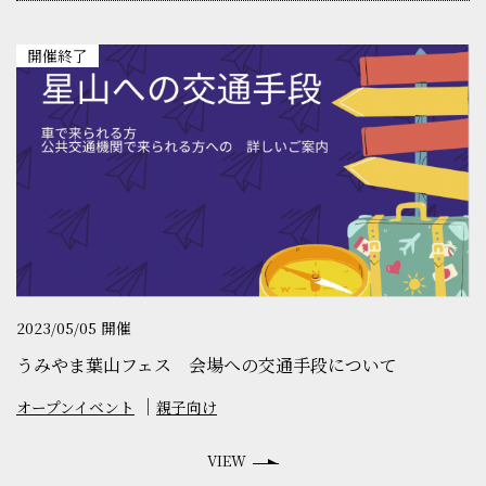
開催終了
2023/05/05 開催
うみやま葉山フェス 会場への交通手段について
オープンイベント
親子向け
VIEW