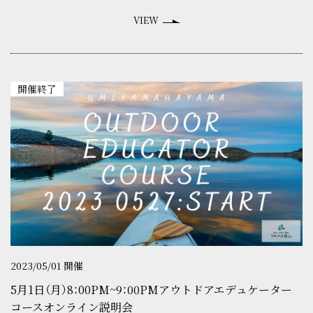
VIEW
開催終了
2023/05/01 開催
5月1日（月）8：00PM~9：00PMアウトドアエデュケーター
コースオンライン説明会