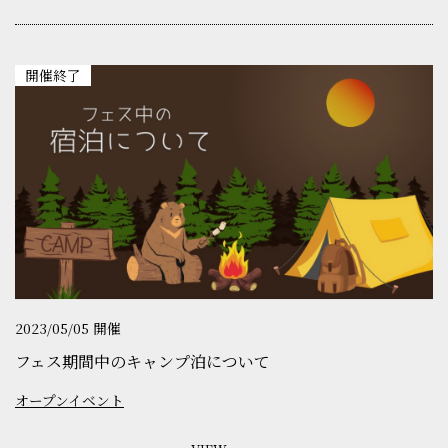
開催終了
2023/05/05 開催
フェス期間中のキャンプ泊について
オープンイベント