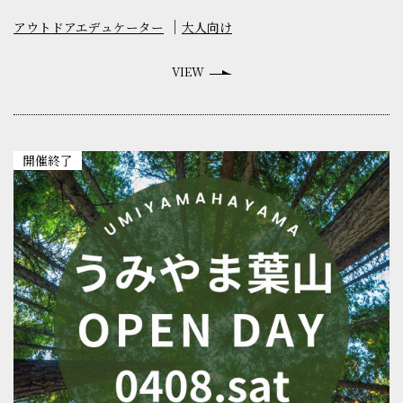
アウトドアエデュケーター
大人向け
VIEW
開催終了