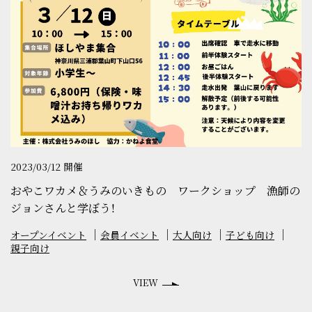
2023/03/12 開催
おやこワカメ＆うみのいきもの ワークショップ 漁師の
ジョンさんと学ぼう！
オープンイベント
会員イベント
大人向け
子ども向け
親子向け
VIEW