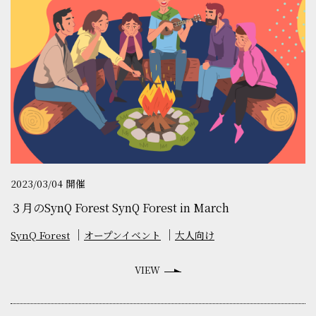
2023/03/04 開催
３月のSynQ Forest SynQ Forest in March
SynQ Forest
オープンイベント
大人向け
VIEW