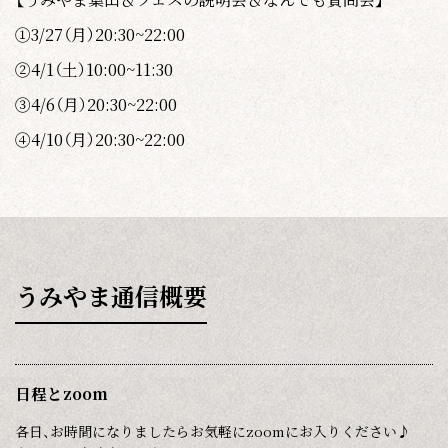
①3/27（月）20:30~22:00
②4/1（土）10:00~11:30
③4/6（月）20:30~22:00
④4/10（月）20:30~22:00
うみやま通信概要
日程とzoom
各日、お時間になりましたらお気軽にzoomにお入りください♪