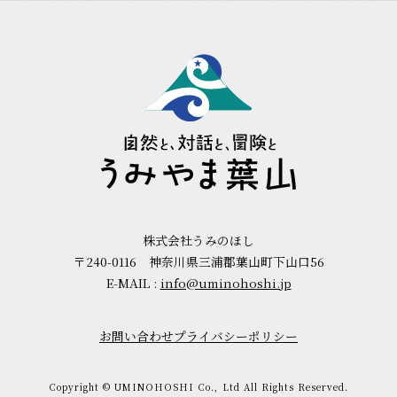
株式会社うみのほし
〒240-0116 神奈川県三浦郡葉山町下山口56
E-MAIL :
info@uminohoshi.jp
お問い合わせ
プライバシーポリシー
Copyright ©︎ UMINOHOSHI Co., Ltd All Rights Reserved.