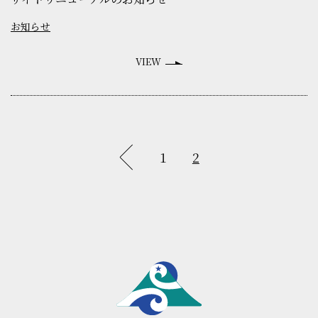
お知らせ
VIEW
1
2