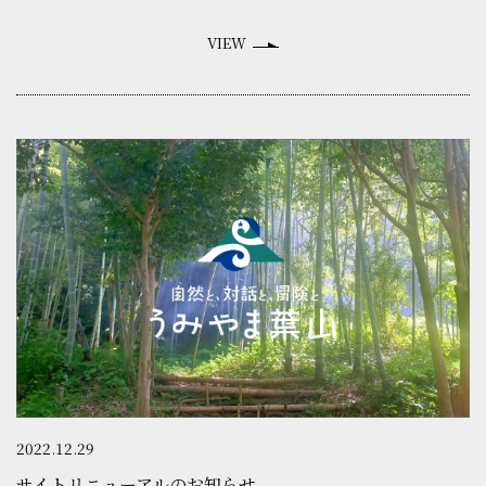
VIEW
2022.12.29
サイトリニューアルのお知らせ