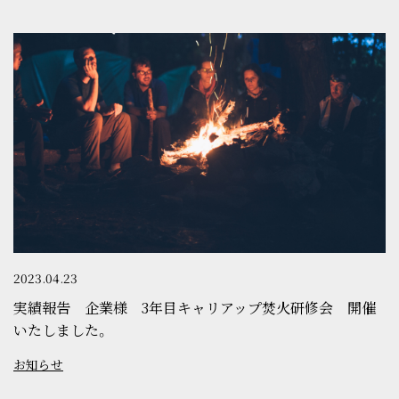
2023.04.23
実績報告 企業様 3年目キャリアップ焚火研修会 開催
いたしました。
お知らせ