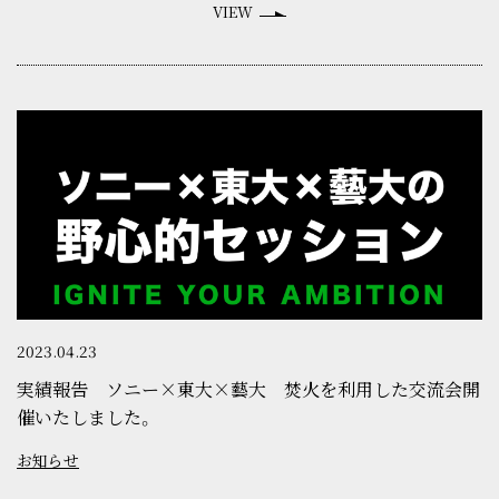
VIEW
2023.04.23
実績報告 ソニー×東大×藝大 焚火を利用した交流会開
催いたしました。
お知らせ