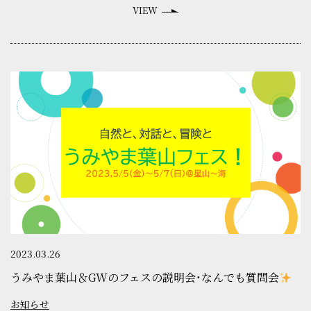
VIEW
2023.03.26
うみやま葉山＆GWのフェスの説明会・なんでも質問会
お知らせ